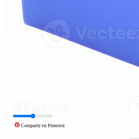
Compartir en Pinterest