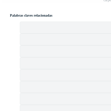
carp
Palabras claves relacionadas