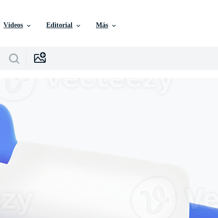
Vídeos
Editorial
Más