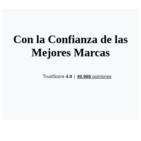
Con la Confianza de las
Mejores Marcas