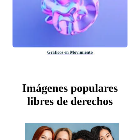
Gráficos en Movimiento
Imágenes populares
libres de derechos