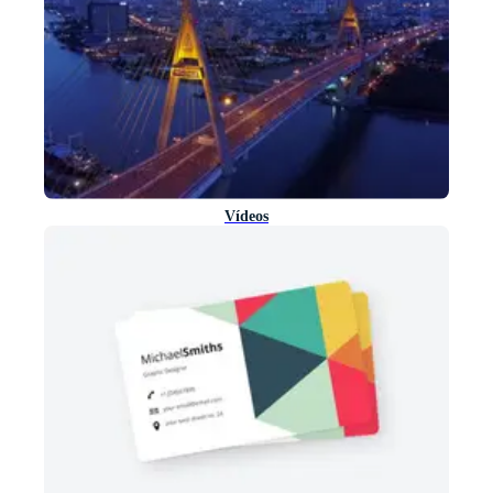
Vídeos