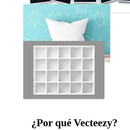
¿Por qué Vecteezy?