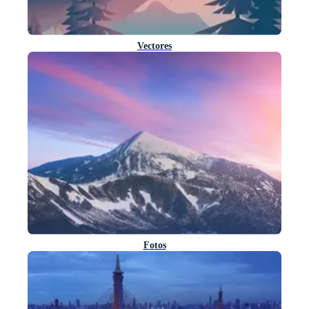
Vectores
Fotos