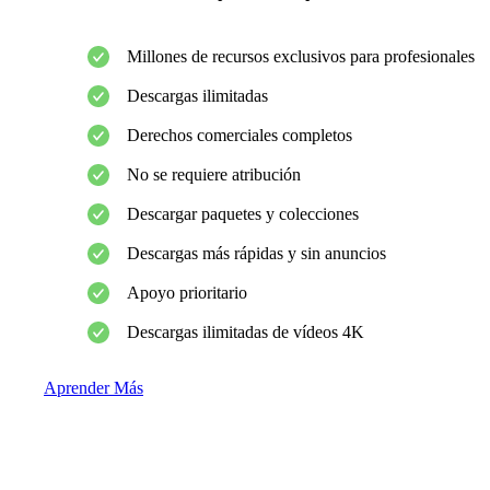
Millones de recursos exclusivos para profesionales
Descargas ilimitadas
Derechos comerciales completos
No se requiere atribución
Descargar paquetes y colecciones
Descargas más rápidas y sin anuncios
Apoyo prioritario
Descargas ilimitadas de vídeos 4K
Aprender Más