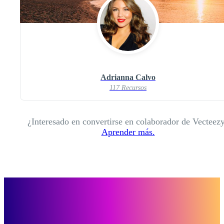
Adrianna Calvo
117 Recursos
¿Interesado en convertirse en colaborador de Vecteez
Aprender más.