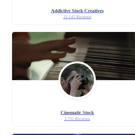
Addictive Stock Creatives
32.145 Recursos
Cinematic Stock
3.732 Recursos