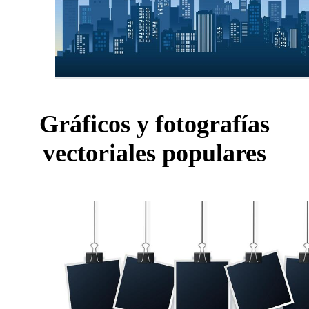
Gráficos y fotografías
vectoriales populares