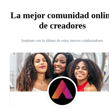
La mejor comunidad onli
de creadores
Inspírate con lo último de estos nuevos colaboradores