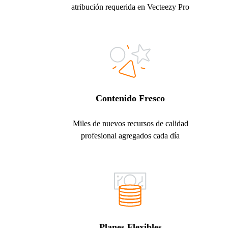
atribución requerida en Vecteezy Pro
Contenido Fresco
Miles de nuevos recursos de calidad
profesional agregados cada día
Planes Flexibles