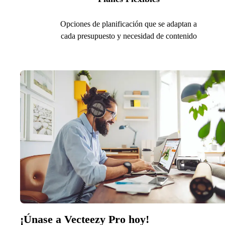
Opciones de planificación que se adaptan a
cada presupuesto y necesidad de contenido
¡Únase a Vecteezy Pro hoy!