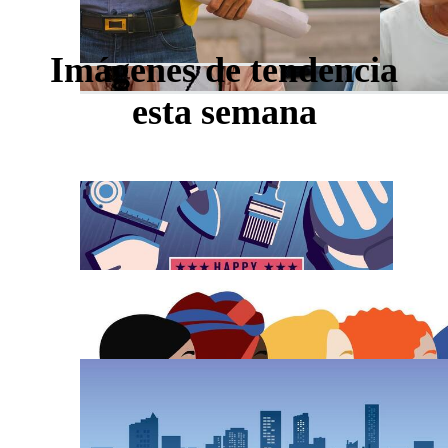
Imágenes de tendencia
esta semana