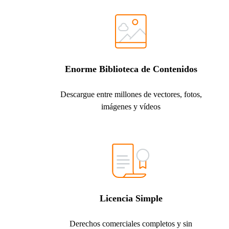
Enorme Biblioteca de Contenidos
Descargue entre millones de vectores, fotos,
imágenes y vídeos
Licencia Simple
Derechos comerciales completos y sin