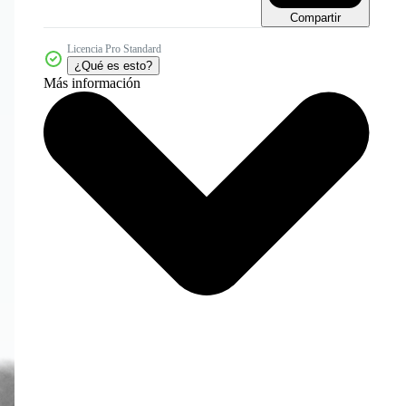
Compartir
Licencia Pro Standard
¿Qué es esto?
Más información