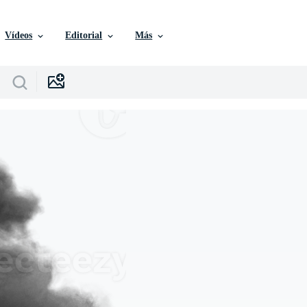
Vídeos
Editorial
Más