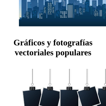
Gráficos y fotografías
vectoriales populares