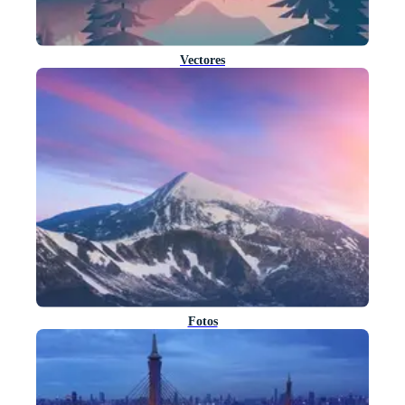
Vectores
Fotos