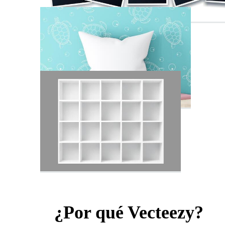
¿Por qué Vecteezy?