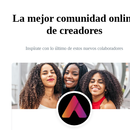
La mejor comunidad onli
de creadores
Inspírate con lo último de estos nuevos colaboradores