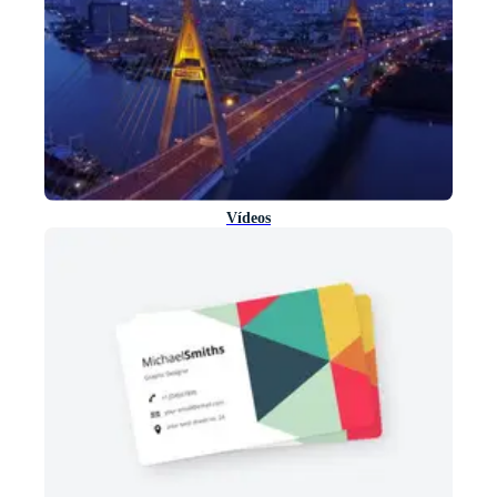
Vídeos