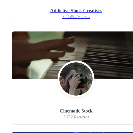
Addictive Stock Creatives
32.145 Recursos
Cinematic Stock
3.732 Recursos