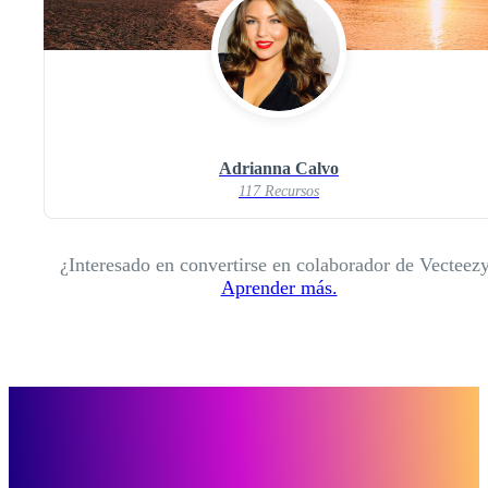
Adrianna Calvo
117 Recursos
¿Interesado en convertirse en colaborador de Vecteez
Aprender más.