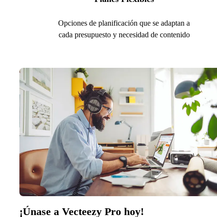
Opciones de planificación que se adaptan a
cada presupuesto y necesidad de contenido
¡Únase a Vecteezy Pro hoy!