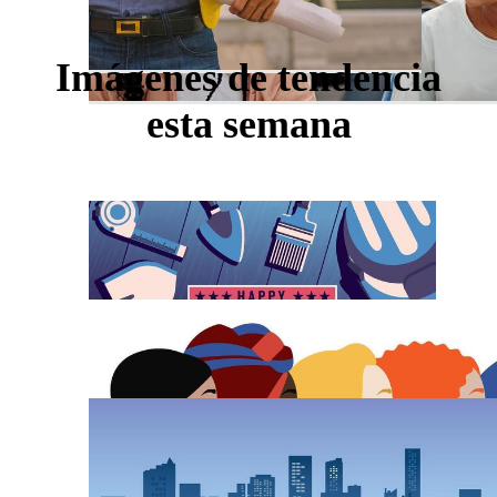
Imágenes de tendencia
esta semana