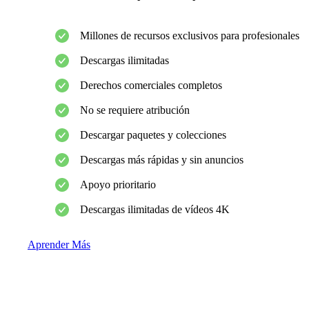
Millones de recursos exclusivos para profesionales
Descargas ilimitadas
Derechos comerciales completos
No se requiere atribución
Descargar paquetes y colecciones
Descargas más rápidas y sin anuncios
Apoyo prioritario
Descargas ilimitadas de vídeos 4K
Aprender Más