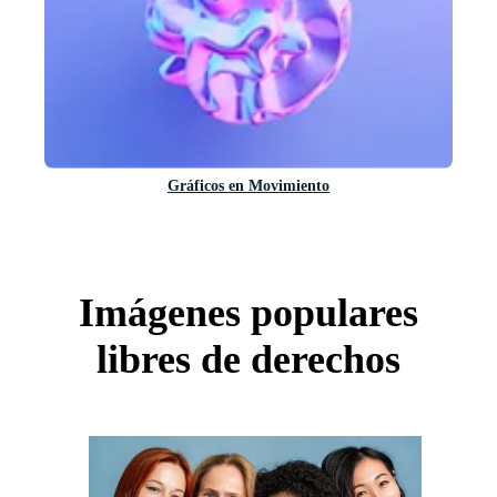
Gráficos en Movimiento
Imágenes populares
libres de derechos