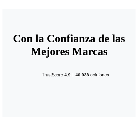
Con la Confianza de las
Mejores Marcas