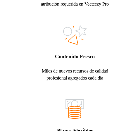
atribución requerida en Vecteezy Pro
Contenido Fresco
Miles de nuevos recursos de calidad
profesional agregados cada día
Planes Flexibles