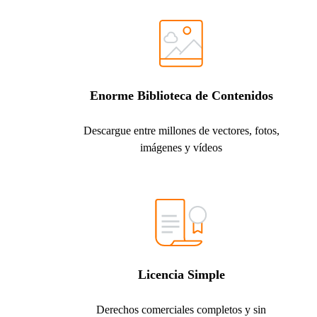
Enorme Biblioteca de Contenidos
Descargue entre millones de vectores, fotos,
imágenes y vídeos
Licencia Simple
Derechos comerciales completos y sin