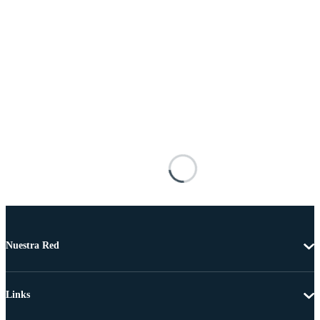
Nuestra Red
Links