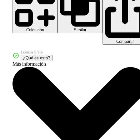
Colección
Similar
Compartir
Licencia Gratis
¿Qué es esto?
Más información