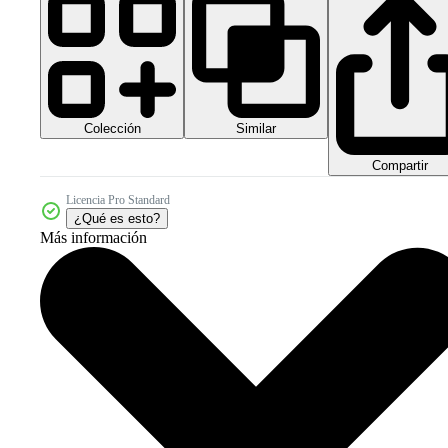
Colección
Similar
Compartir
Licencia Pro Standard
¿Qué es esto?
Más información