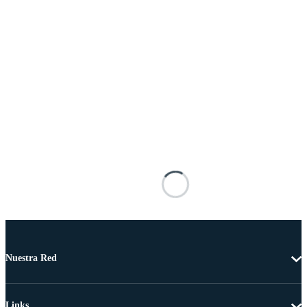
Nuestra Red
Links