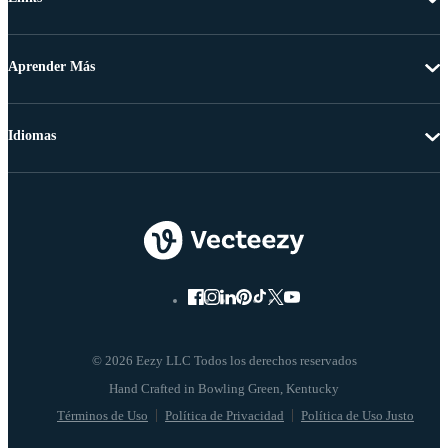
Aprender Más
Idiomas
© 2026 Eezy LLC Todos los derechos reservados
Términos de Uso
Política de Privacidad
Política de Uso Justo