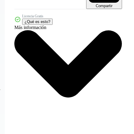
Compartir
Licencia Gratis
¿Qué es esto?
Más información