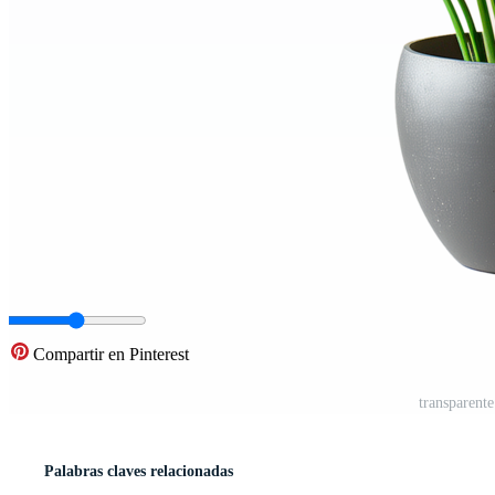
Compartir en Pinterest
transparente
Palabras claves relacionadas