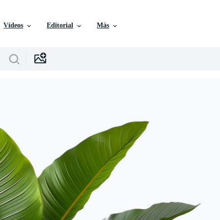
Vídeos
Editorial
Más