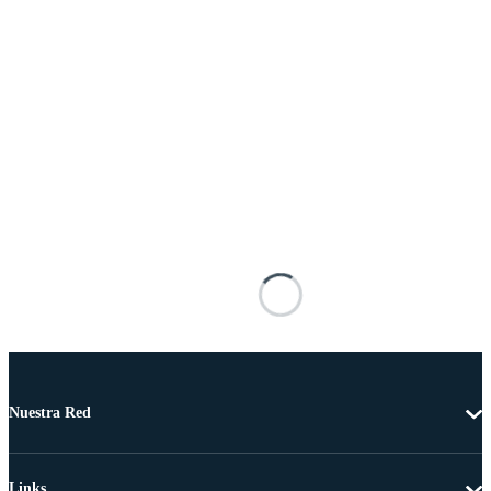
Nuestra Red
Links