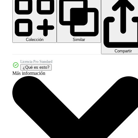
Colección
Similar
Compartir
Licencia Pro Standard
¿Qué es esto?
Más información