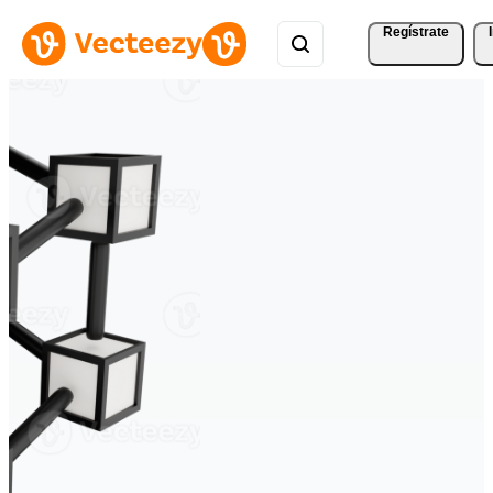
Regístrate