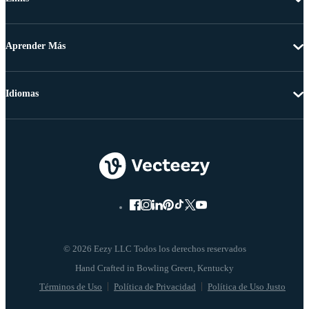
Aprender Más
Idiomas
© 2026 Eezy LLC Todos los derechos reservados
Términos de Uso
Política de Privacidad
Política de Uso Justo