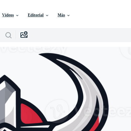
Vídeos
Editorial
Más