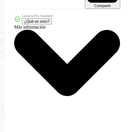
Compartir
Licencia Pro Standard
¿Qué es esto?
Más información