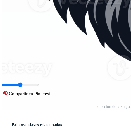
Compartir en Pinterest
colección de vikingo
Palabras claves relacionadas