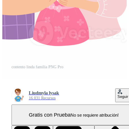
contento linda familia PNG Pro
Liudmyla lysak
Seguir
16.031 Recursos
Gratis con Prueba
No se requiere atribución!