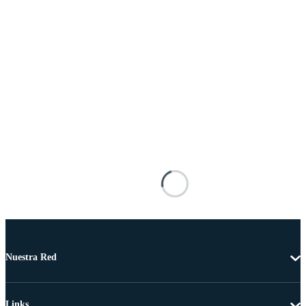
Nuestra Red
Links