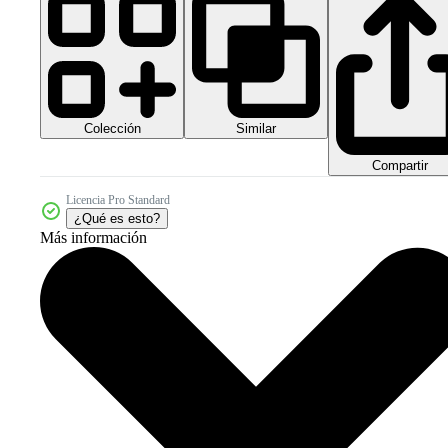
Colección
Similar
Compartir
Licencia Pro Standard
¿Qué es esto?
Más información