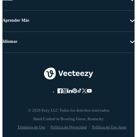
Aprender Más
Idiomas
© 2026 Eezy LLC Todos los derechos reservados
Términos de Uso
Política de Privacidad
Política de Uso Justo