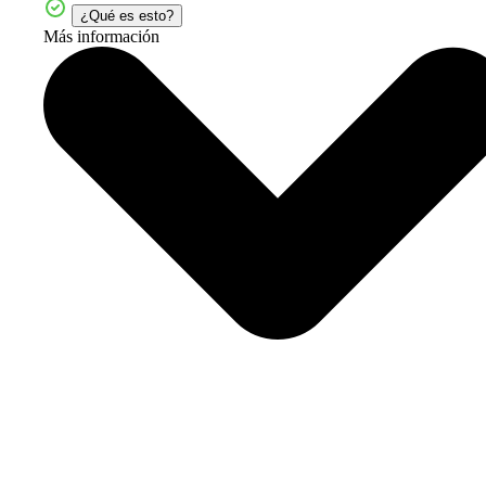
¿Qué es esto?
Más información