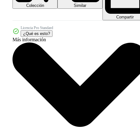
Colección
Similar
Compartir
Licencia Pro Standard
¿Qué es esto?
Más información