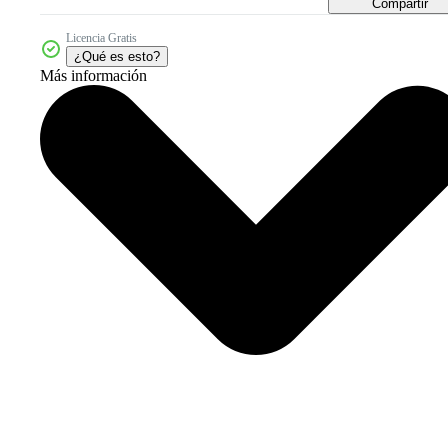
Compartir
Licencia Gratis
¿Qué es esto?
Más información