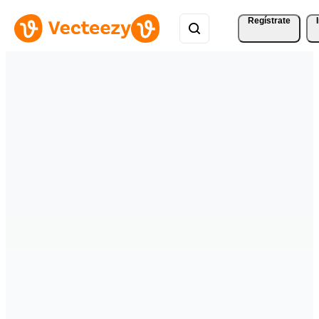
Regístrate