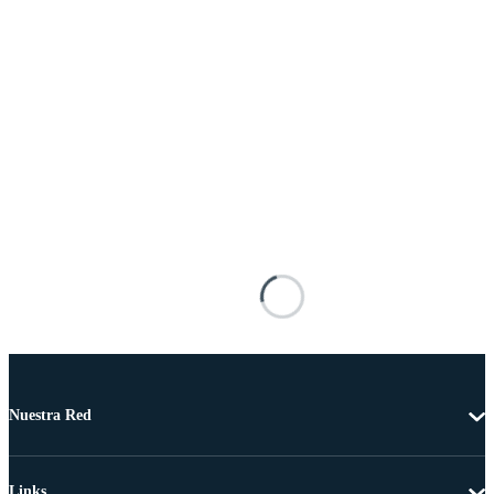
Nuestra Red
Links