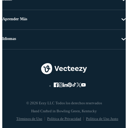
Aprender Más
Idiomas
© 2026 Eezy LLC Todos los derechos reservados
Términos de Uso
Política de Privacidad
Política de Uso Justo