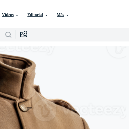
Vídeos
Editorial
Más