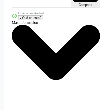
Compartir
Licencia Pro Standard
¿Qué es esto?
Más información