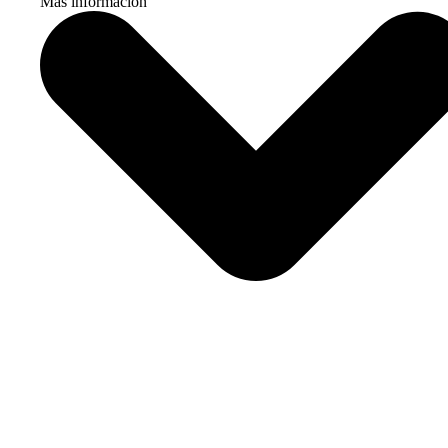
Más información