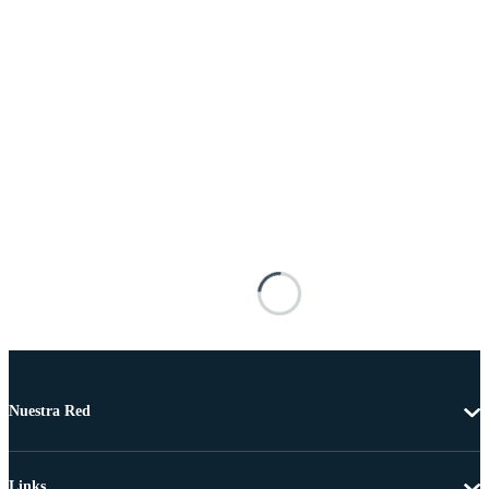
Nuestra Red
Links