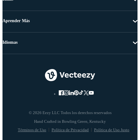
Aprender Más
Idiomas
© 2026 Eezy LLC Todos los derechos reservados
Términos de Uso
Política de Privacidad
Política de Uso Justo