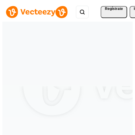
Regístrate