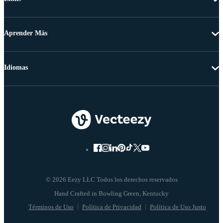
Aprender Más
Idiomas
© 2026 Eezy LLC Todos los derechos reservados
Términos de Uso
Política de Privacidad
Política de Uso Justo