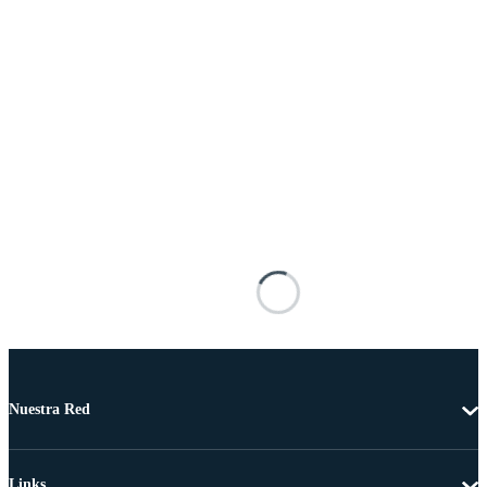
Nuestra Red
Links