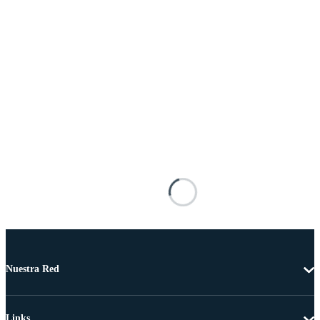
Nuestra Red
Links