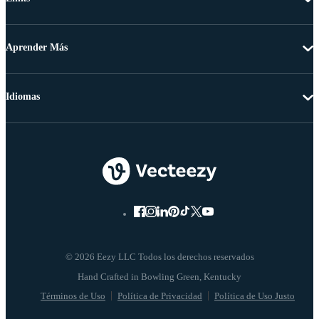
Aprender Más
Idiomas
© 2026 Eezy LLC Todos los derechos reservados
Términos de Uso
Política de Privacidad
Política de Uso Justo