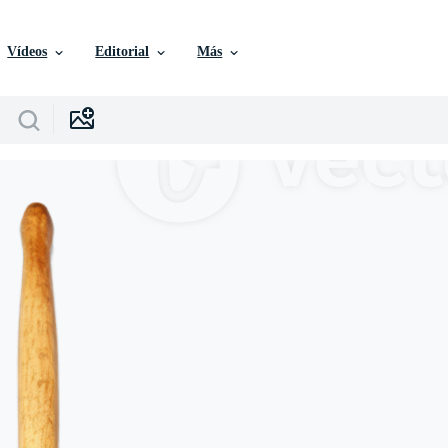
Vídeos
Editorial
Más