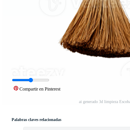
Compartir en Pinterest
ai generado 3d limpieza Escoba
Palabras claves relacionadas