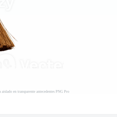
 aislado en transparente antecedentes PNG Pro