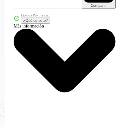
Compartir
Licencia Pro Standard
¿Qué es esto?
Más información