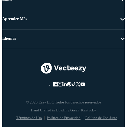
Aprender Más
Idiomas
© 2026 Eezy LLC Todos los derechos reservados
Términos de Uso
Política de Privacidad
Política de Uso Justo