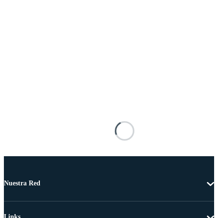
Nuestra Red
Links