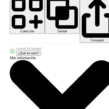
Colección
Similar
Compartir
Licencia Pro Standard
¿Qué es esto?
Más información