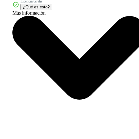
Licencia Gratis
¿Qué es esto?
Más información