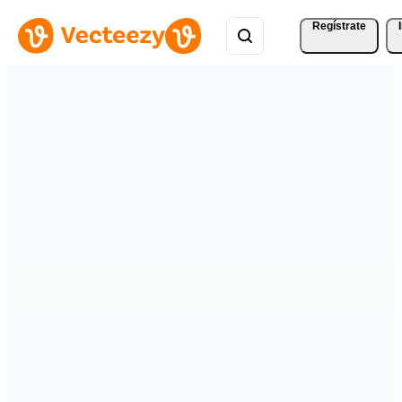
Regístrate