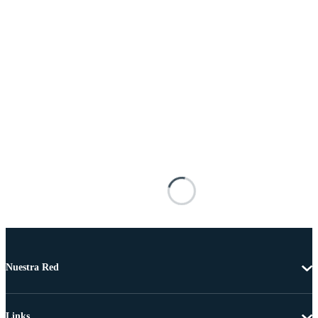
Nuestra Red
Links