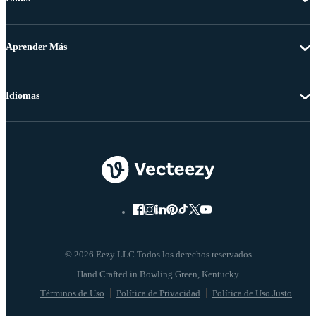
Aprender Más
Idiomas
© 2026 Eezy LLC Todos los derechos reservados
Términos de Uso
Política de Privacidad
Política de Uso Justo