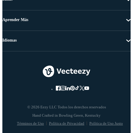
Aprender Más
Idiomas
© 2026 Eezy LLC Todos los derechos reservados
Términos de Uso
Política de Privacidad
Política de Uso Justo