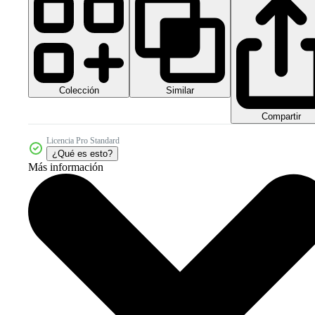
Colección
Similar
Compartir
Licencia Pro Standard
¿Qué es esto?
Más información