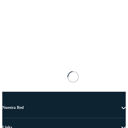
Nuestra Red
Links