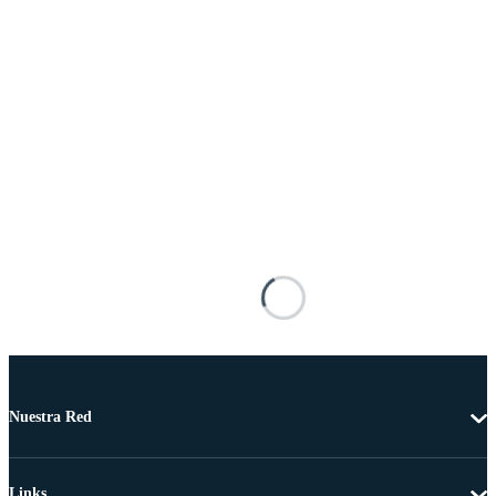
Nuestra Red
Links