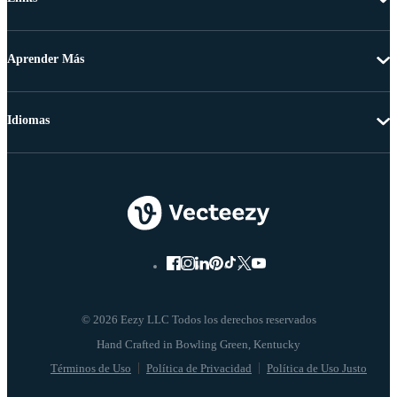
Aprender Más
Idiomas
© 2026 Eezy LLC Todos los derechos reservados
Términos de Uso
Política de Privacidad
Política de Uso Justo