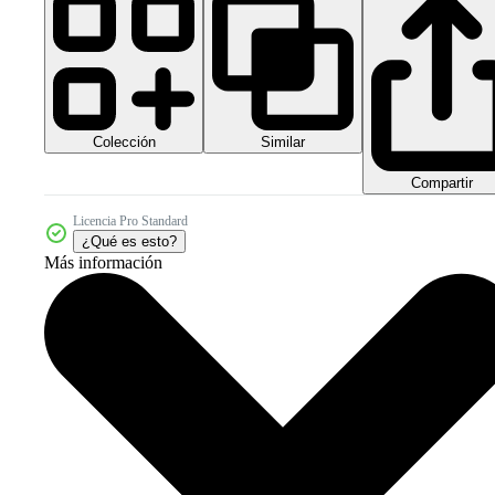
Colección
Similar
Compartir
Licencia Pro Standard
¿Qué es esto?
Más información