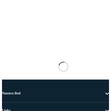
Nuestra Red
Links