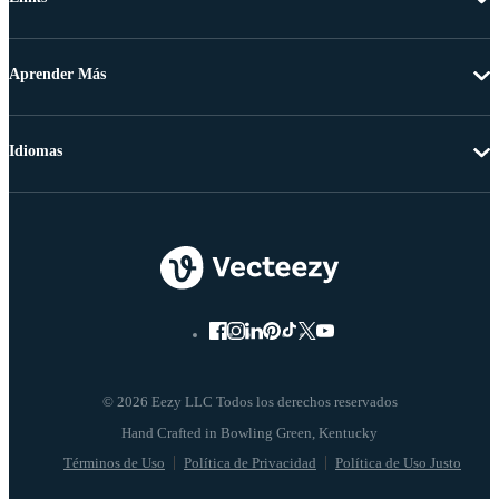
Aprender Más
Idiomas
© 2026 Eezy LLC Todos los derechos reservados
Términos de Uso
Política de Privacidad
Política de Uso Justo