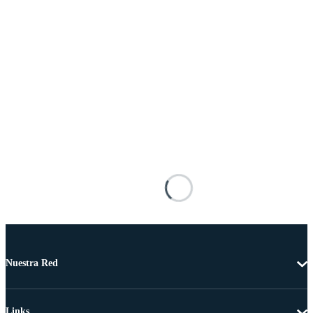
Nuestra Red
Links