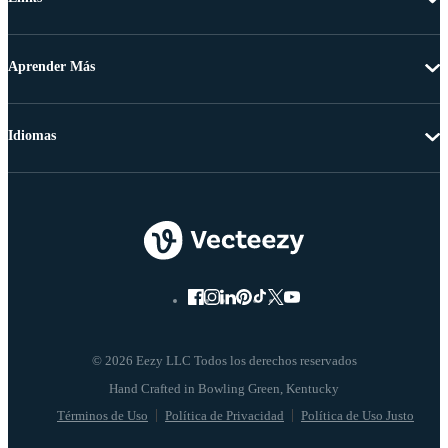
Aprender Más
Idiomas
© 2026 Eezy LLC Todos los derechos reservados
Términos de Uso
Política de Privacidad
Política de Uso Justo