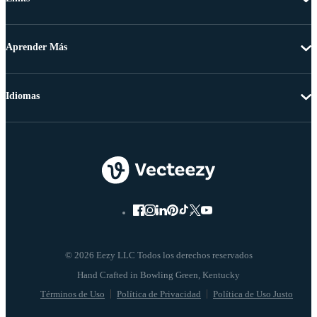
Aprender Más
Idiomas
© 2026 Eezy LLC Todos los derechos reservados
Términos de Uso
Política de Privacidad
Política de Uso Justo