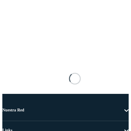
Nuestra Red
Links