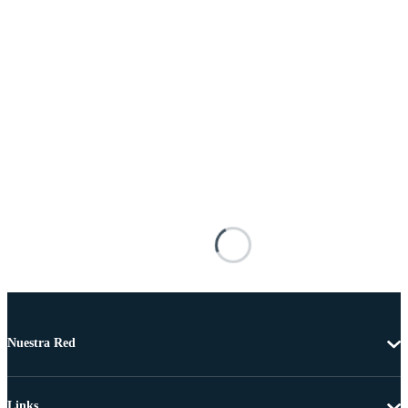
Nuestra Red
Links