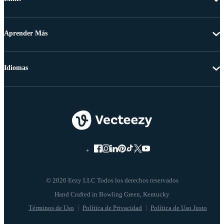
Aprender Más
Idiomas
© 2026 Eezy LLC Todos los derechos reservados
Términos de Uso
Política de Privacidad
Política de Uso Justo