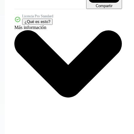
Compartir
Licencia Pro Standard
¿Qué es esto?
Más información