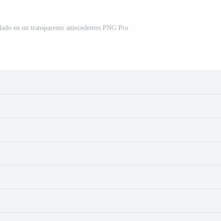
lado en un transparente antecedentes PNG Pro