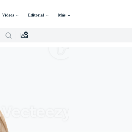
Vídeos
Editorial
Más