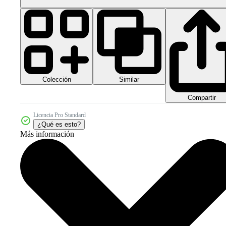
Colección
Similar
Compartir
Licencia Pro Standard
¿Qué es esto?
Más información