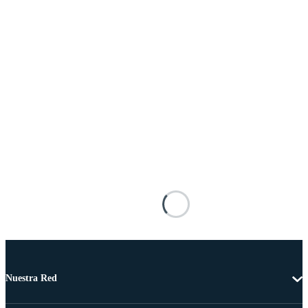
Nuestra Red