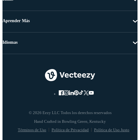
Aprender Más
Idiomas
© 2026 Eezy LLC Todos los derechos reservados
Términos de Uso
Política de Privacidad
Política de Uso Justo