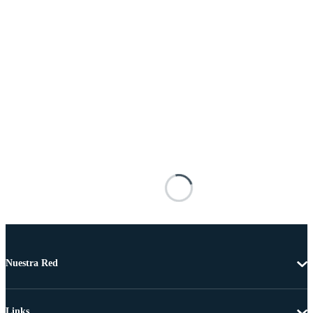
Nuestra Red
Links