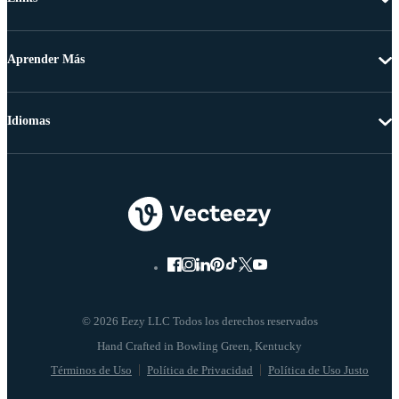
Aprender Más
Idiomas
© 2026 Eezy LLC Todos los derechos reservados
Términos de Uso
Política de Privacidad
Política de Uso Justo