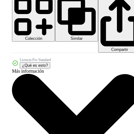
Colección
Similar
Compartir
Licencia Pro Standard
¿Qué es esto?
Más información