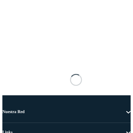
Nuestra Red
Links