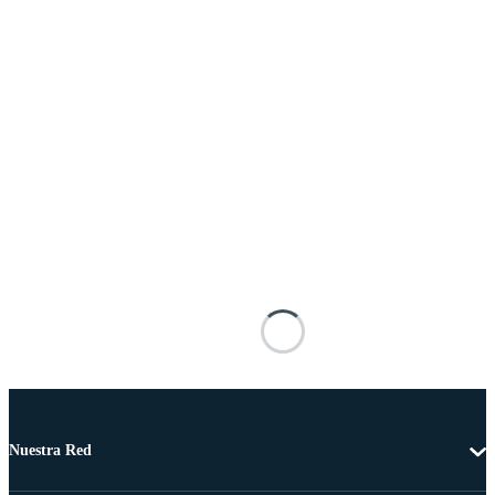
Nuestra Red