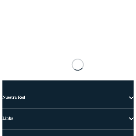
Nuestra Red
Links