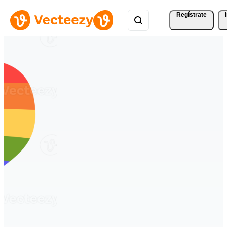
Regístrate