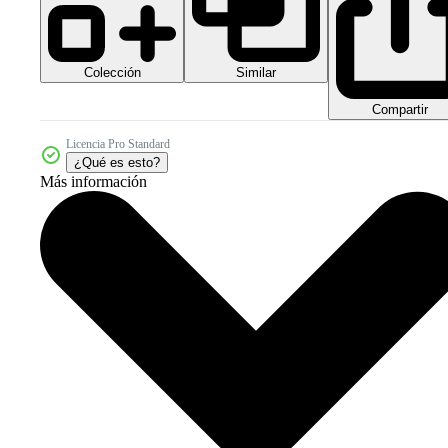
Colección
Similar
Compartir
Licencia Pro Standard
¿Qué es esto?
Más información