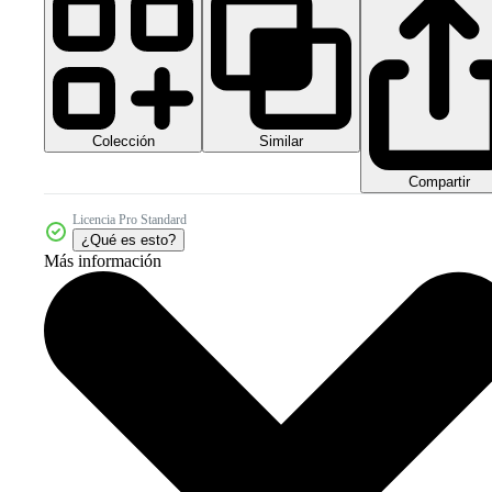
Colección
Similar
Compartir
Licencia Pro Standard
¿Qué es esto?
Más información