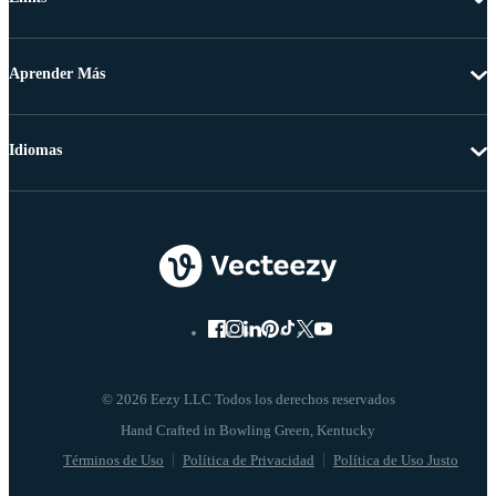
Aprender Más
Idiomas
© 2026 Eezy LLC Todos los derechos reservados
Términos de Uso
Política de Privacidad
Política de Uso Justo