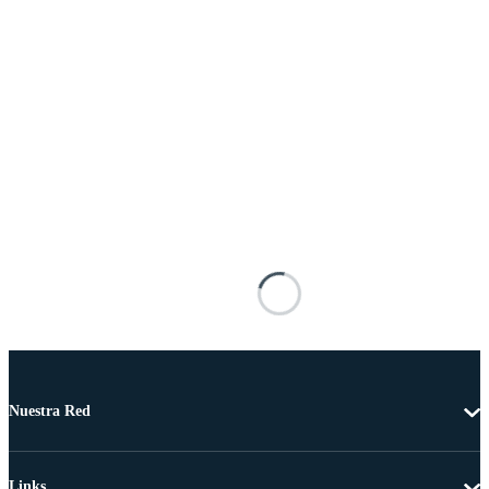
Nuestra Red
Links