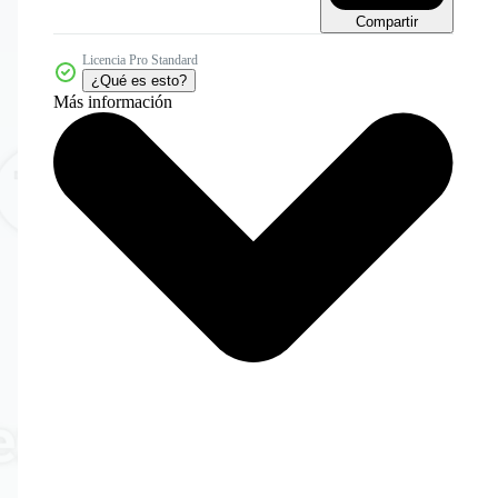
Compartir
Licencia Pro Standard
¿Qué es esto?
Más información