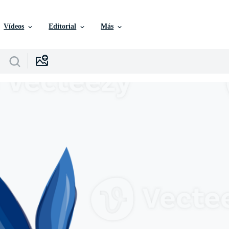
Vídeos
Editorial
Más