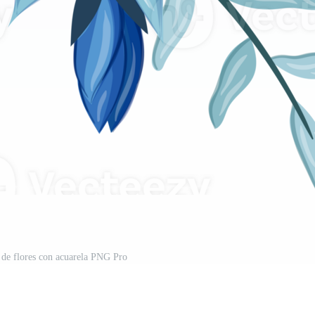
o de flores con acuarela PNG Pro