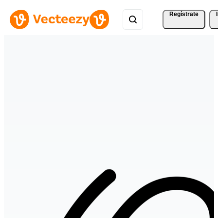
Regístrate