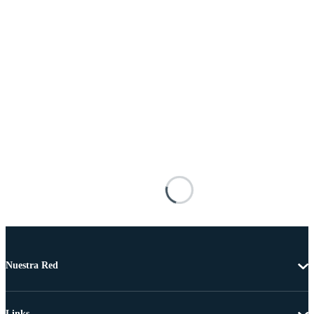
Nuestra Red
Links