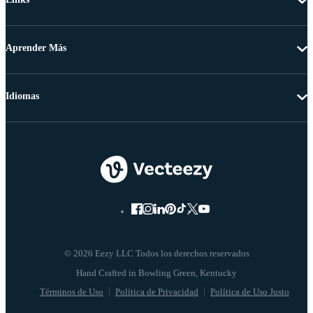
Aprender Más
Idiomas
© 2026 Eezy LLC Todos los derechos reservados
Términos de Uso
Política de Privacidad
Política de Uso Justo