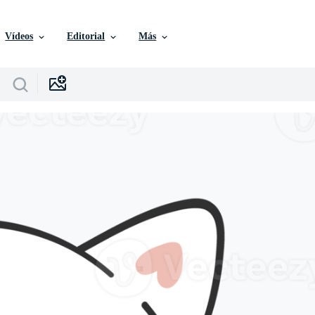
Vídeos
Editorial
Más