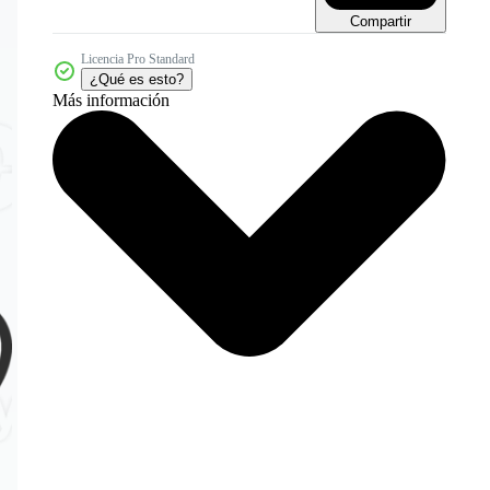
Compartir
Licencia Pro Standard
¿Qué es esto?
Más información