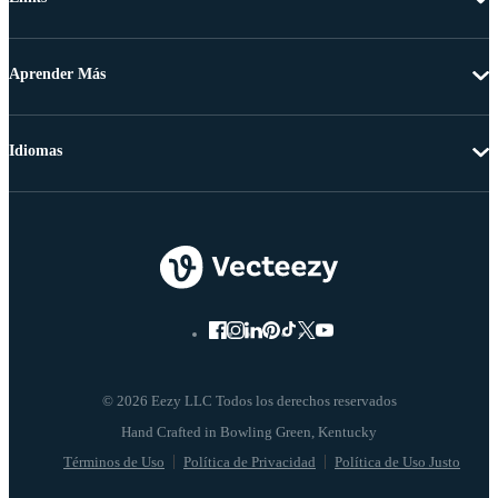
Aprender Más
Idiomas
© 2026 Eezy LLC Todos los derechos reservados
Términos de Uso
Política de Privacidad
Política de Uso Justo