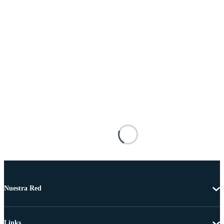
Nuestra Red
Links