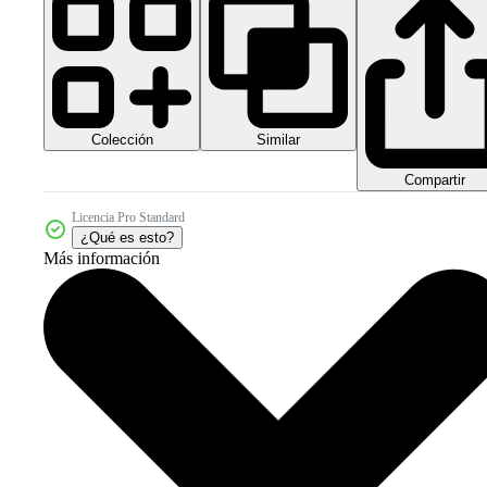
Colección
Similar
Compartir
Licencia Pro Standard
¿Qué es esto?
Más información