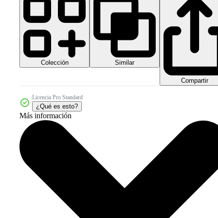
Colección
Similar
Compartir
Licencia Pro Standard
¿Qué es esto?
Más información