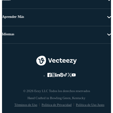
Aprender Más
Idiomas
© 2026 Eezy LLC Todos los derechos reservados
Términos de Uso
Política de Privacidad
Política de Uso Justo