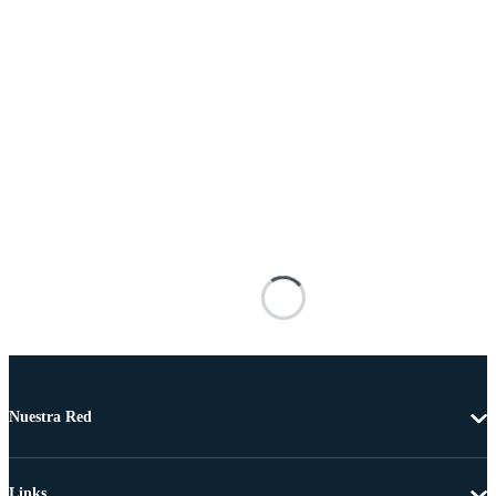
Nuestra Red
Links