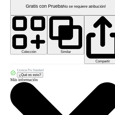
Gratis con Prueba
No se requiere atribución!
Colección
Similar
Compartir
Licencia Pro Standard
¿Qué es esto?
Más información