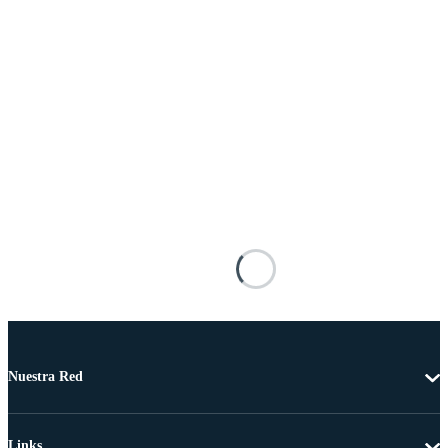
Nuestra Red
Links