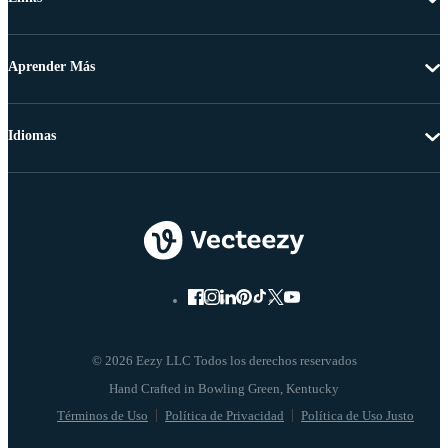
Aprender Más
Idiomas
© 2026 Eezy LLC Todos los derechos reservados
Términos de Uso
Política de Privacidad
Política de Uso Justo