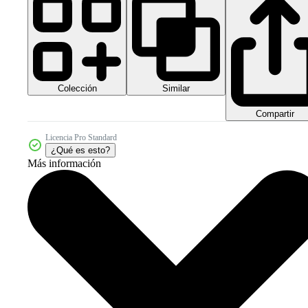
Colección
Similar
Compartir
Licencia Pro Standard
¿Qué es esto?
Más información