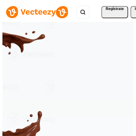
Regístrate