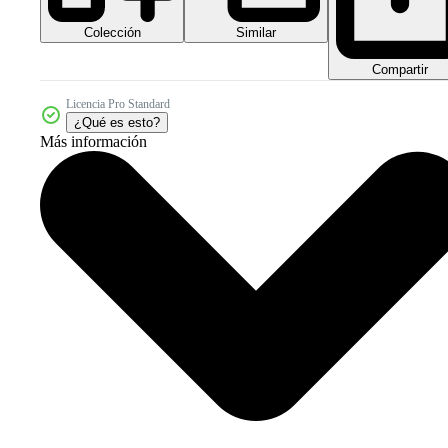
Colección
Similar
Compartir
Licencia Pro Standard
¿Qué es esto?
Más información