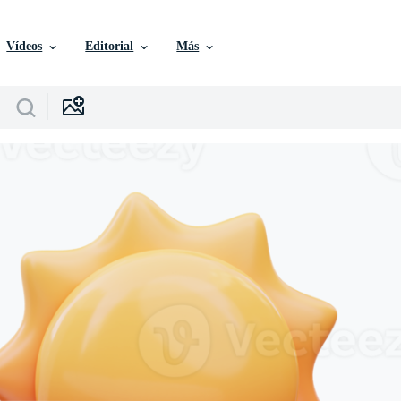
Vídeos
Editorial
Más