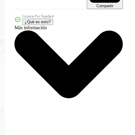
Compartir
Licencia Pro Standard
¿Qué es esto?
Más información