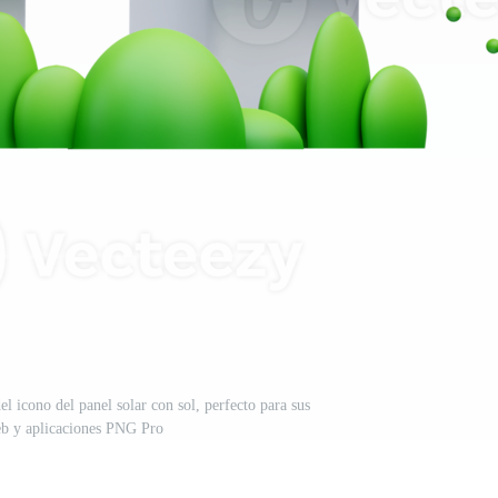
el icono del panel solar con sol, perfecto para sus
eb y aplicaciones PNG Pro