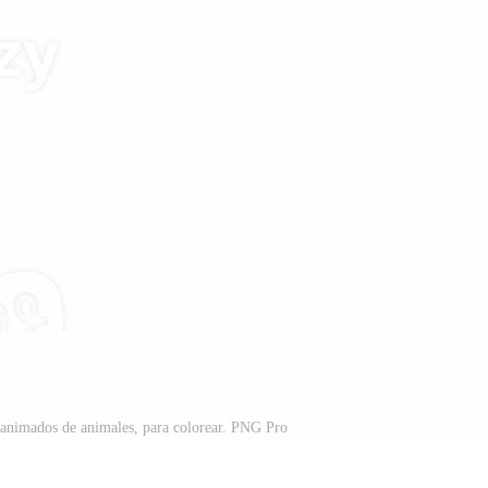
os animados de animales, para colorear. PNG Pro