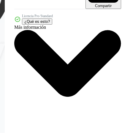
Compartir
Licencia Pro Standard
¿Qué es esto?
Más información