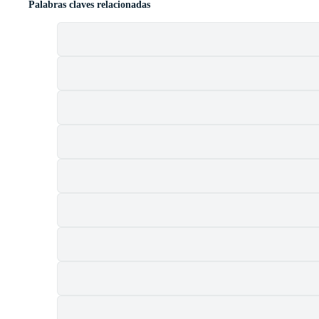
Palabras claves relacionadas