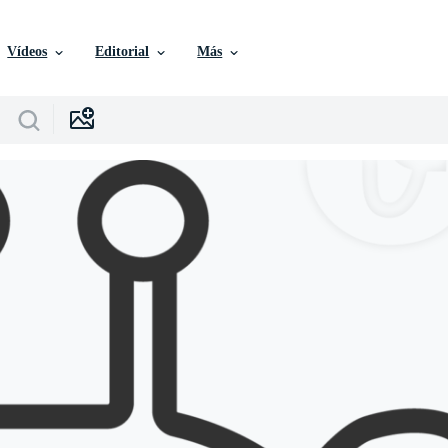
Vídeos
Editorial
Más