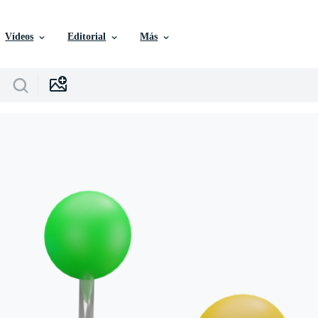
Vídeos
Editorial
Más