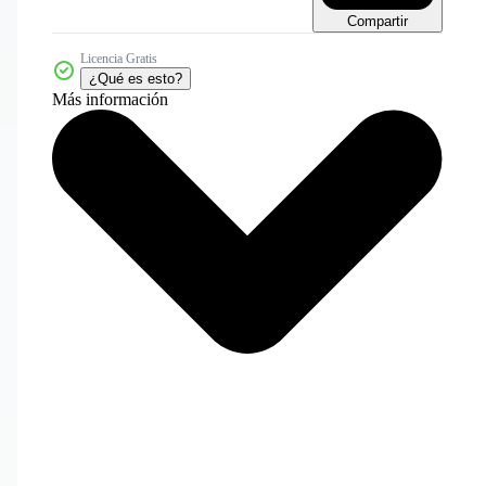
Compartir
Licencia Gratis
¿Qué es esto?
Más información