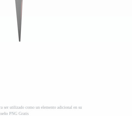
ra ser utilizado como un elemento adicional en su
iseño PNG Gratis