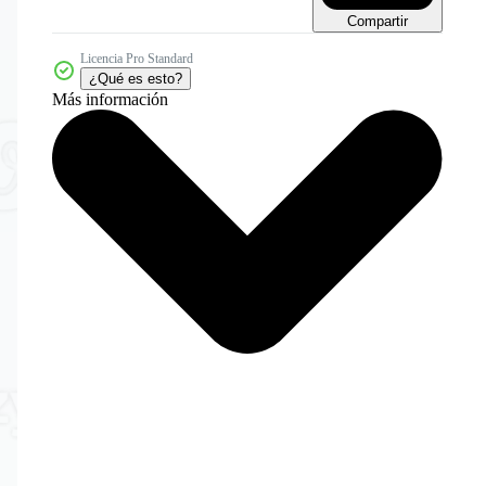
Compartir
Licencia Pro Standard
¿Qué es esto?
Más información