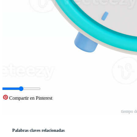
Compartir en Pinterest
tiempo d
Palabras claves relacionadas