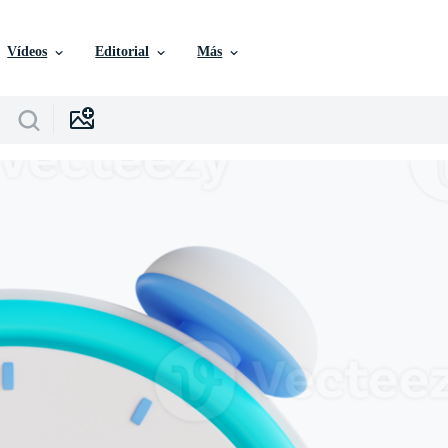
Vídeos
Editorial
Más