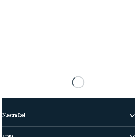
Nuestra Red
Links