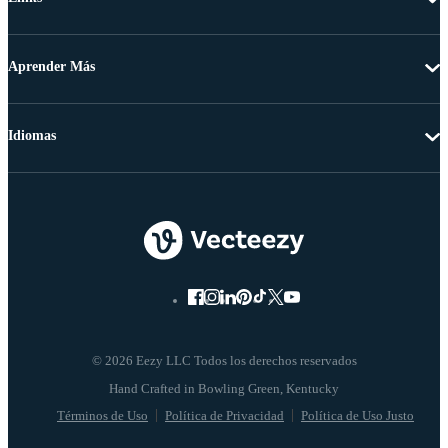
Aprender Más
Idiomas
© 2026 Eezy LLC Todos los derechos reservados
Términos de Uso
Política de Privacidad
Política de Uso Justo